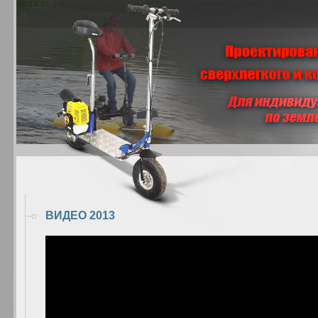
ВИДЕО 2013