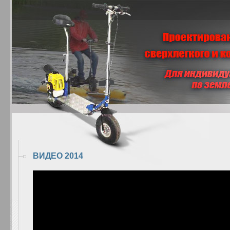
ВИДЕО 2014